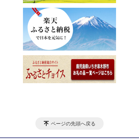
ページの先頭へ戻る