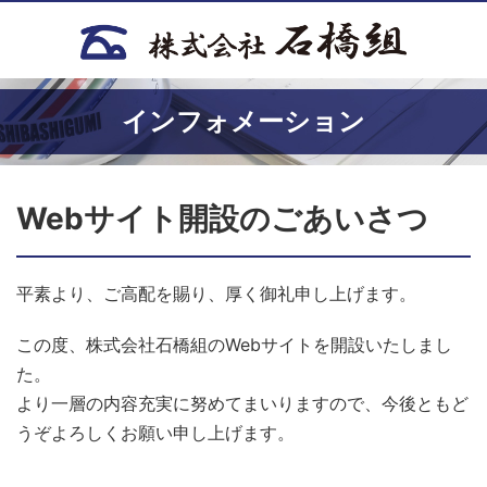
インフォメーション
Webサイト開設のごあいさつ
平素より、ご高配を賜り、厚く御礼申し上げます。
この度、株式会社石橋組のWebサイトを開設いたしまし
た。
より一層の内容充実に努めてまいりますので、今後ともど
うぞよろしくお願い申し上げます。