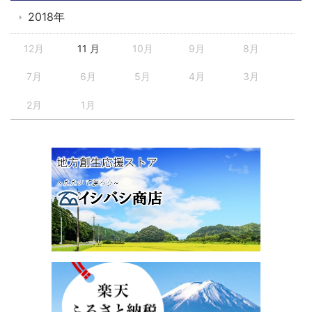
2018年
12月
11 月
10月
9月
8月
7月
6月
5月
4月
3月
2月
1月