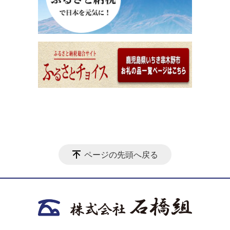
ページの先頭へ戻る