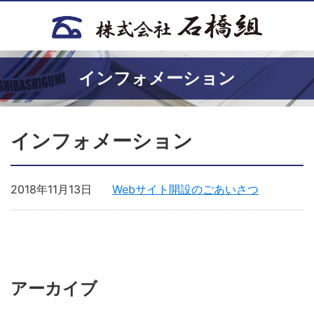
インフォメーション
インフォメーション
2018年11月13日
Webサイト開設のごあいさつ
アーカイブ