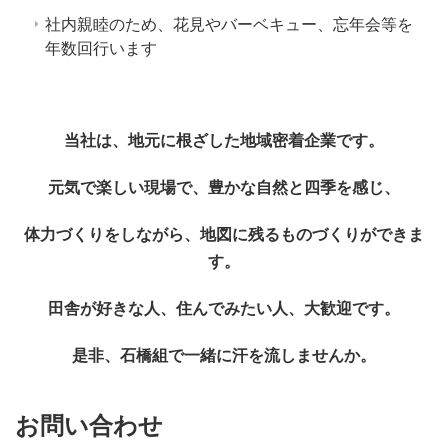
社内親睦のため、花見やバーベキュー、忘年会等を
年数回行います
当社は、地元に根ざした地域密着企業です。
元気で楽しい現場で、豊かな自然と四季を感じ、
体力づくりをしながら、地図に残るものづくりができま
す。
田舎が好きな人、住んでみたい人、大歓迎です。
是非、石橋組で一緒に汗を流しませんか。
お問い合わせ