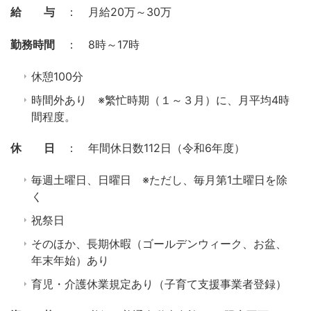
給 与
： 月給20万～30万
勤務時間
： 8時～17時
休憩100分
時間外あり ※繁忙時期（１～３月）に、月平均4時
間程度。
休 日
： 年間休日数112日（令和6年度）
毎週土曜日、日曜日 ※ただし、毎月第1土曜日を除
く
祝祭日
そのほか、長期休暇（ゴールデンウィーク、お盆、
年末年始）あり
育児・介護休業規定あり（子育て支援事業者登録）