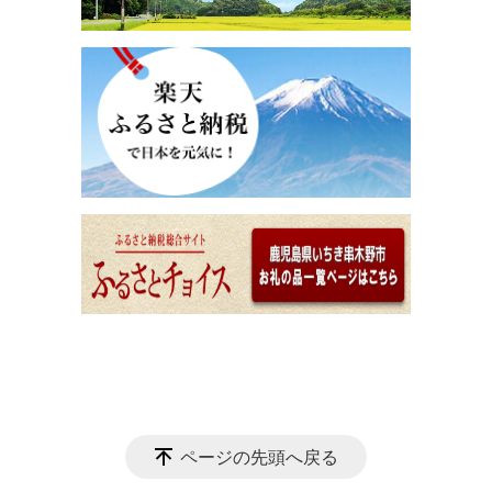
ページの先頭へ戻る