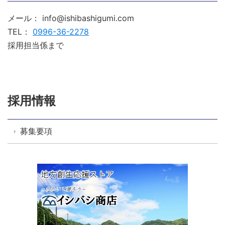
メール： info@ishibashigumi.com
TEL：
0996-36-2278
採用担当係まで
採用情報
募集要項