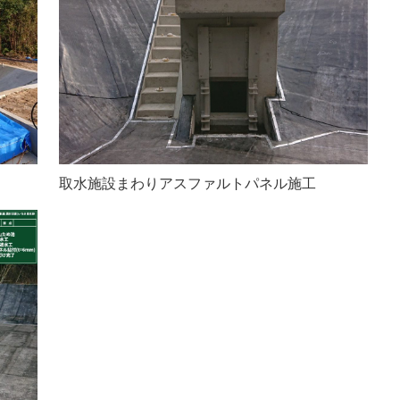
取水施設まわりアスファルトパネル施工