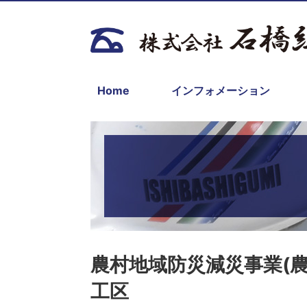
Home
インフォメーション
農村地域防災減災事業(農
工区