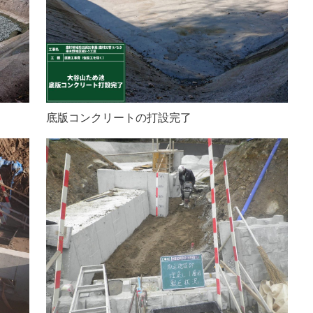
底版コンクリートの打設完了