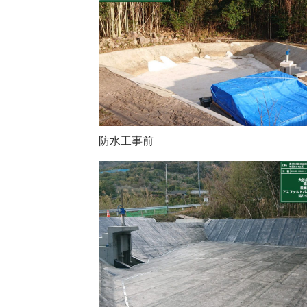
防水工事前