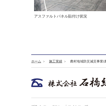
アスファルトパネル貼付け状況
ホーム
施工実績
農村地域防災減災事業(