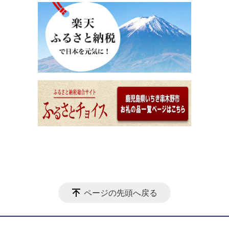
ページの先頭へ戻る