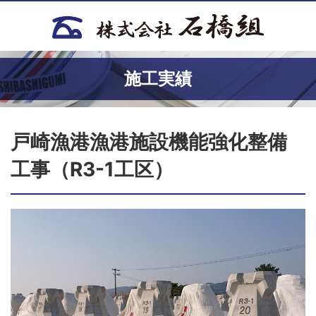
施工実績
戸崎漁港漁港施設機能強化整備
工事（R3-1工区）